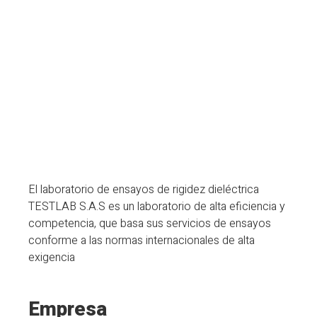
El laboratorio de ensayos de rigidez dieléctrica
TESTLAB S.A.S es un laboratorio de alta eficiencia y
competencia, que basa sus servicios de ensayos
conforme a las normas internacionales de alta
exigencia
Empresa