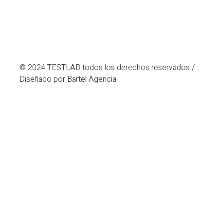
© 2024 TESTLAB todos los derechos reservados /
Diseñado por Bartel Agencia